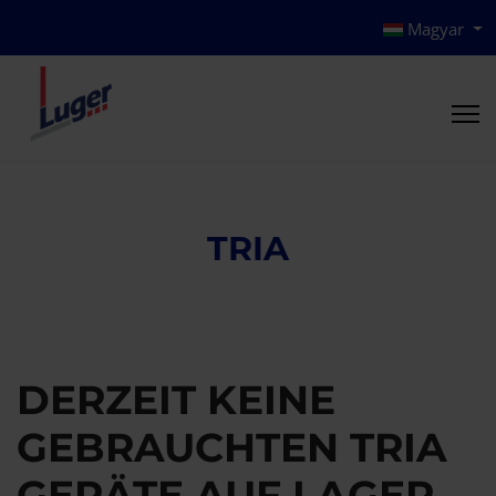
Magyar
TRIA
DERZEIT KEINE
GEBRAUCHTEN TRIA
GERÄTE AUF LAGER