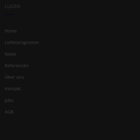
LUGER
Home
Lieferprogramm
News
Referenzen
Über uns
Kontakt
Jobs
AGB