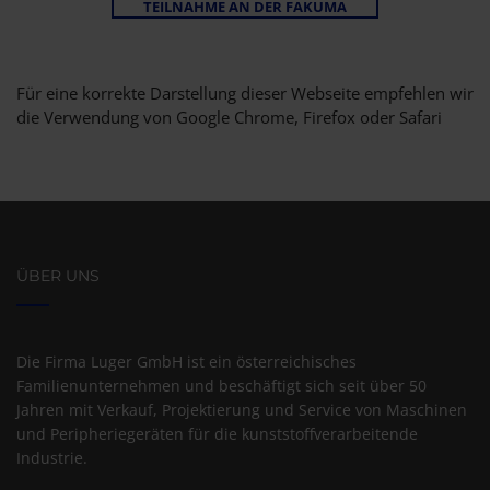
TEILNAHME AN DER FAKUMA
Für eine korrekte Darstellung dieser Webseite empfehlen wir
die Verwendung von Google Chrome, Firefox oder Safari
ÜBER UNS
Die Firma Luger GmbH ist ein österreichisches
Familienunternehmen und beschäftigt sich seit über 50
Jahren mit Verkauf, Projektierung und Service von Maschinen
und Peripheriegeräten für die kunststoffverarbeitende
Industrie.