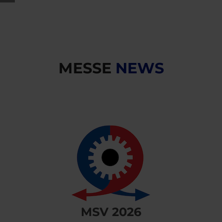
MESSE
NEWS
MSV 2026