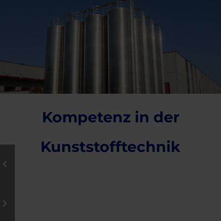
Kompetenz in der
Kunststofftechnik