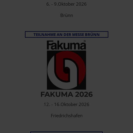
6. - 9.Oktober 2026
Brünn
TEILNAHME AN DER MESSE BRÜNN
FAKUMA 2026
12. - 16.Oktober 2026
Friedrichshafen