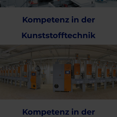
Kompetenz in der
Kunststofftechnik
Kompetenz in der