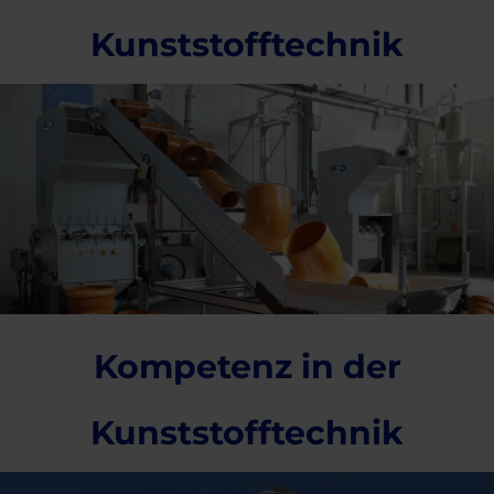
Kunststofftechnik
Kompetenz in der
Kunststofftechnik