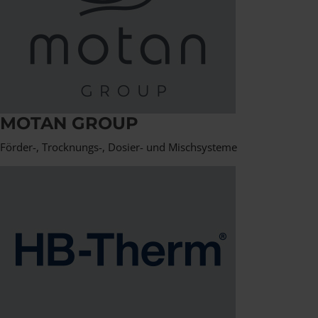
MOTAN GROUP
Förder-, Trocknungs-, Dosier- und Mischsysteme