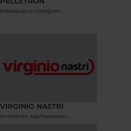
PELLETRON
Entstaubung von Schüttgütern
VIRGINIO NASTRI
Förderbänder, Angußseparatoren