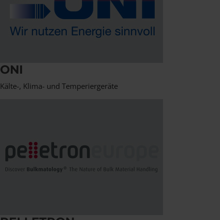
ONI
Kälte-, Klima- und Temperiergeräte