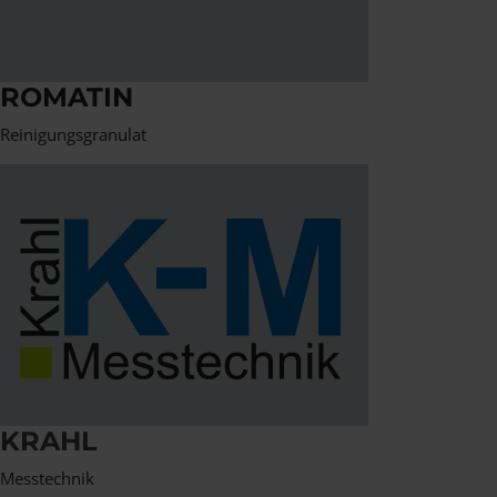
ROMATIN
Reinigungsgranulat
KRAHL
Messtechnik