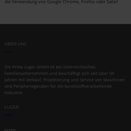
die Verwendung von Google Chrome, Firefox oder Safari
ÜBER UNS
Die Firma Luger GmbH ist ein österreichisches
Familienunternehmen und beschäftigt sich seit über 50
Jahren mit Verkauf, Projektierung und Service von Maschinen
und Peripheriegeräten für die kunststoffverarbeitende
Industrie.
LUGER
Home