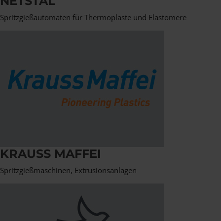
NETSTAL
Spritzgießautomaten für Thermoplaste und Elastomere
KRAUSS MAFFEI
Spritzgießmaschinen, Extrusionsanlagen