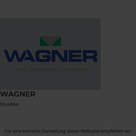
WAGNER
Shredder
Für eine korrekte Darstellung dieser Webseite empfehlen wir