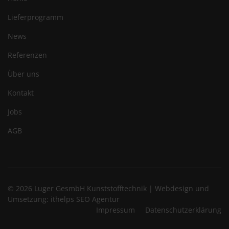
Lieferprogramm
News
Referenzen
Über uns
Kontakt
Jobs
AGB
© 2026 Luger GesmbH Kunststofftechnik | Webdesign und
Umsetzung:
ithelps SEO Agentur
Impressum
Datenschutzerklärung