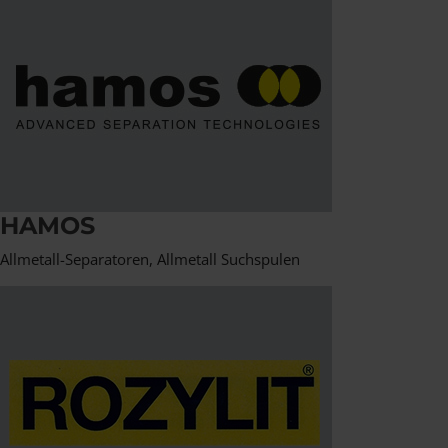
HAMOS
Allmetall-Separatoren, Allmetall Suchspulen