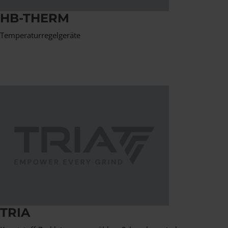
HB-THERM
Temperaturregelgeräte
TRIA