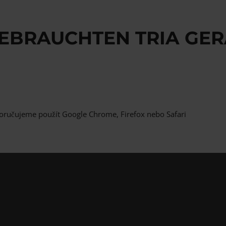
GEBRAUCHTEN TRIA GER
oručujeme použít Google Chrome, Firefox nebo Safari