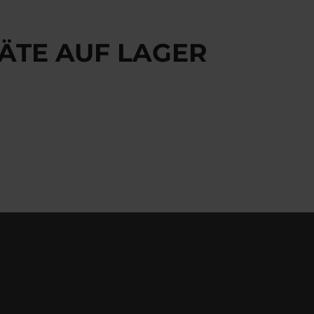
ÄTE AUF LAGER